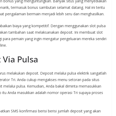
o dan bonus yang menguntungkan. Banyak situs yang menyediakan
enarik, termasuk bonus sambutan selamat datang. Hal ini tentu
t pengalaman bermain menjadi lebih seru dan menghasilkan.
diabaikan biaya yang kompetitif. Dengan menggunakan slot pulsa
r akan tambahan saat melaksanakan deposit. Ini membuat slot
agi para pemain yang ingin mengatur pengeluaran mereka sendiri
line.
 Via Pulsa
us melakukan deposit. Deposit melalui pulsa elektrik sangatlah
erator Tri. Anda cukup mengakses menu setoran pada situs
sit melalui pulsa. Kemudian, Anda bakal diminta memasukkan
no itu Anda masukkan adalah nomor operasi Tri supaya proses
tkan SMS konfirmasi berisi berisi jumlah deposit yang akan