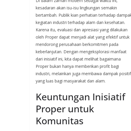
Di dalam zaman modern sebagai waktu ini,
kesadaran akan isu-isu lingkungan semakin
bertambah. Publik kian perhatian terhadap dampa
kegiatan industri terhadap alam dan kesehatan.
Karena itu, evaluasi dan apresiasi yang dilakukan
oleh Proper dapat menjadi alat yang efektif untuk
mendorong perusahaan berkomitmen pada
keberlanjutan. Dengan mengeksplorasi manfaat
dari inisiatif ini, kita dapat melihat bagaimana
Proper bukan hanya memberikan profit bagi
industri, melainkan juga membawa dampak positif
yang luas bagi masyarakat dan alam.
Keuntungan Inisiatif
Proper untuk
Komunitas