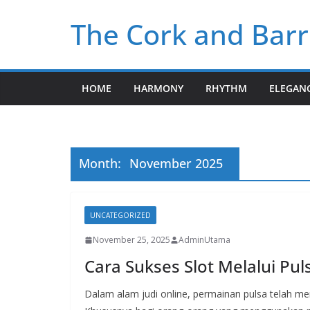
Skip
The Cork and Barr
to
content
HOME
HARMONY
RHYTHM
ELEGAN
Month:
November 2025
UNCATEGORIZED
November 25, 2025
AdminUtama
Cara Sukses Slot Melalui Pu
Dalam alam judi online, permainan pulsa telah men