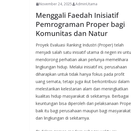
November 24, 2025
AdminUtama
Menggali Faedah Inisiatif
Pemrograman Proper bagi
Komunitas dan Natur
Proyek Evaluasi Ranking Industri (Proper) telah
menjadi salah satu inisiatif utama di negeri ini unt
mendorong perhatian akan perlunya memelihara
lingkungan hidup. Melalui inisiatif ini, perusahaan
diharapkan untuk tidak hanya fokus pada profit
uang semata, tetapi juga ikut berkontribusi dalam
melestarikan kelestarian alam dan meningkatkan
kualitas hidup masyarakat di sekitarnya. Berbagai
keuntungan bisa diperoleh dari pelaksanaan Prope
baik itu bagi perusahaan maupun bagi masyarakat
dan lingkungan di sekitarnya.