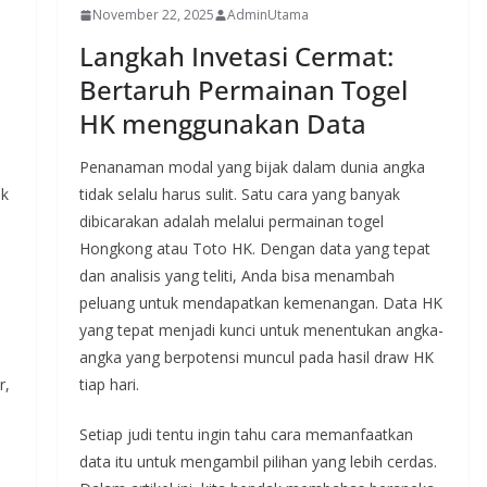
November 22, 2025
AdminUtama
Langkah Invetasi Cermat:
Bertaruh Permainan Togel
HK menggunakan Data
Penanaman modal yang bijak dalam dunia angka
uk
tidak selalu harus sulit. Satu cara yang banyak
dibicarakan adalah melalui permainan togel
Hongkong atau Toto HK. Dengan data yang tepat
dan analisis yang teliti, Anda bisa menambah
peluang untuk mendapatkan kemenangan. Data HK
yang tepat menjadi kunci untuk menentukan angka-
angka yang berpotensi muncul pada hasil draw HK
r,
tiap hari.
Setiap judi tentu ingin tahu cara memanfaatkan
data itu untuk mengambil pilihan yang lebih cerdas.