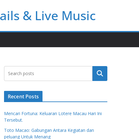
ils & Live Music
Search
Recent Posts
Mencari Fortuna: Keluaran Lotere Macau Hari Ini
Tersebut.
Toto Macao: Gabungan Antara Kegiatan dan
peluang Untuk Menang