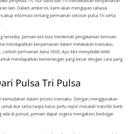
ke penyedia Tri, slot dana dari Tri menawarkan kenyamanan
an lain. Dalam artikel ini, kami akan mengupas rahasia
encakup informasi tentang permainan setoran pulsa Tri serta
.
g tersedia, pemain kini bisa menikmati pengalaman bermain
dana mendapatkan kenyamanan dalam melakukan transaksi,
 contoh permainan dana 5000. Ayo kita menyelidiki lebih
ode untuk mendapatkan kemenangan yang besar dengan cara yang
ri Pulsa Tri Pulsa
lah kemudahan dalam proses transaksi. Dengan menggunakan
ntuk ikut serta tanpa harus perlu repot masalah transfer bank
 ada di ponsel, pemain dapat segera mengakses berbagai