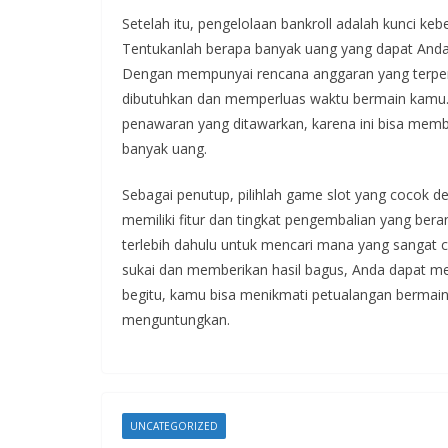
Setelah itu, pengelolaan bankroll adalah kunci keb
Tentukanlah berapa banyak uang yang dapat Anda al
Dengan mempunyai rencana anggaran yang terperi
dibutuhkan dan memperluas waktu bermain kamu. 
penawaran yang ditawarkan, karena ini bisa mem
banyak uang.
Sebagai penutup, pilihlah game slot yang cocok de
memiliki fitur dan tingkat pengembalian yang be
terlebih dahulu untuk mencari mana yang sanga
sukai dan memberikan hasil bagus, Anda dapat 
begitu, kamu bisa menikmati petualangan bermain 
menguntungkan.
UNCATEGORIZED