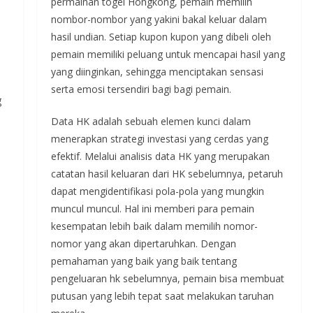
permainan togel Hongkong, pemain memilih
nombor-nombor yang yakini bakal keluar dalam
hasil undian. Setiap kupon kupon yang dibeli oleh
pemain memiliki peluang untuk mencapai hasil yang
yang diinginkan, sehingga menciptakan sensasi
serta emosi tersendiri bagi bagi pemain.
g
Data HK adalah sebuah elemen kunci dalam
menerapkan strategi investasi yang cerdas yang
efektif. Melalui analisis data HK yang merupakan
catatan hasil keluaran dari HK sebelumnya, petaruh
dapat mengidentifikasi pola-pola yang mungkin
muncul muncul. Hal ini memberi para pemain
kesempatan lebih baik dalam memilih nomor-
nomor yang akan dipertaruhkan. Dengan
pemahaman yang baik yang baik tentang
pengeluaran hk sebelumnya, pemain bisa membuat
putusan yang lebih tepat saat melakukan taruhan