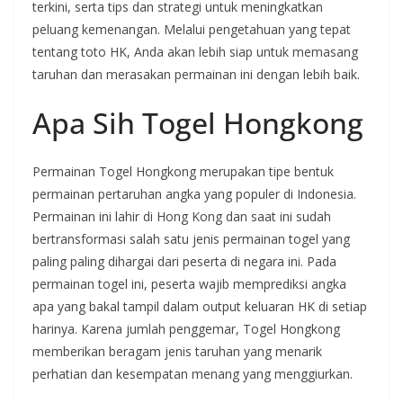
terkini, serta tips dan strategi untuk meningkatkan
peluang kemenangan. Melalui pengetahuan yang tepat
tentang toto HK, Anda akan lebih siap untuk memasang
taruhan dan merasakan permainan ini dengan lebih baik.
Apa Sih Togel Hongkong
Permainan Togel Hongkong merupakan tipe bentuk
permainan pertaruhan angka yang populer di Indonesia.
Permainan ini lahir di Hong Kong dan saat ini sudah
bertransformasi salah satu jenis permainan togel yang
paling paling dihargai dari peserta di negara ini. Pada
permainan togel ini, peserta wajib memprediksi angka
apa yang bakal tampil dalam output keluaran HK di setiap
harinya. Karena jumlah penggemar, Togel Hongkong
memberikan beragam jenis taruhan yang menarik
perhatian dan kesempatan menang yang menggiurkan.