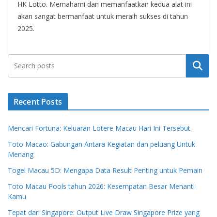
HK Lotto. Memahami dan memanfaatkan kedua alat ini
akan sangat bermanfaat untuk meraih sukses di tahun
2025.
Search
Recent Posts
Mencari Fortuna: Keluaran Lotere Macau Hari Ini Tersebut.
Toto Macao: Gabungan Antara Kegiatan dan peluang Untuk
Menang
Togel Macau 5D: Mengapa Data Result Penting untuk Pemain
Toto Macau Pools tahun 2026: Kesempatan Besar Menanti
Kamu
Tepat dari Singapore: Output Live Draw Singapore Prize yang