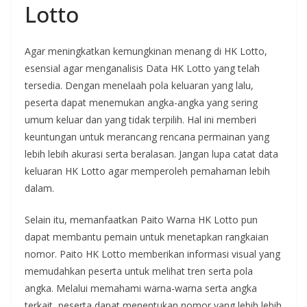
Lotto
Agar meningkatkan kemungkinan menang di HK Lotto,
esensial agar menganalisis Data HK Lotto yang telah
tersedia. Dengan menelaah pola keluaran yang lalu,
peserta dapat menemukan angka-angka yang sering
umum keluar dan yang tidak terpilih. Hal ini memberi
keuntungan untuk merancang rencana permainan yang
lebih lebih akurasi serta beralasan. Jangan lupa catat data
keluaran HK Lotto agar memperoleh pemahaman lebih
dalam.
Selain itu, memanfaatkan Paito Warna HK Lotto pun
dapat membantu pemain untuk menetapkan rangkaian
nomor. Paito HK Lotto memberikan informasi visual yang
memudahkan peserta untuk melihat tren serta pola
angka. Melalui memahami warna-warna serta angka
terkait, peserta dapat menentukan nomor yang lebih lebih