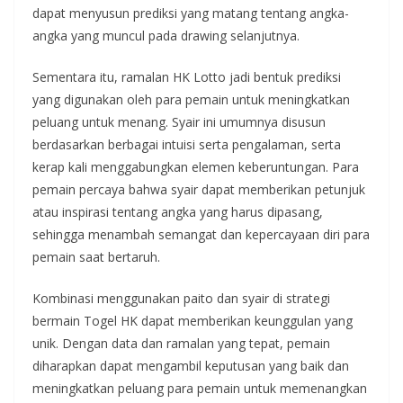
dapat menyusun prediksi yang matang tentang angka-
angka yang muncul pada drawing selanjutnya.
Sementara itu, ramalan HK Lotto jadi bentuk prediksi
yang digunakan oleh para pemain untuk meningkatkan
peluang untuk menang. Syair ini umumnya disusun
berdasarkan berbagai intuisi serta pengalaman, serta
kerap kali menggabungkan elemen keberuntungan. Para
pemain percaya bahwa syair dapat memberikan petunjuk
atau inspirasi tentang angka yang harus dipasang,
sehingga menambah semangat dan kepercayaan diri para
pemain saat bertaruh.
Kombinasi menggunakan paito dan syair di strategi
bermain Togel HK dapat memberikan keunggulan yang
unik. Dengan data dan ramalan yang tepat, pemain
diharapkan dapat mengambil keputusan yang baik dan
meningkatkan peluang para pemain untuk memenangkan