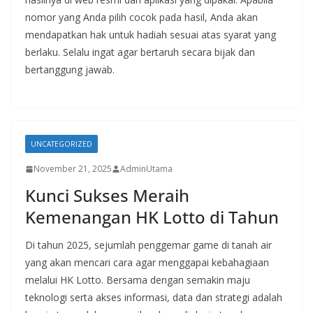
nomor yang Anda pilih cocok pada hasil, Anda akan
mendapatkan hak untuk hadiah sesuai atas syarat yang
berlaku. Selalu ingat agar bertaruh secara bijak dan
bertanggung jawab.
UNCATEGORIZED
November 21, 2025
AdminUtama
Kunci Sukses Meraih
Kemenangan HK Lotto di Tahun
Di tahun 2025, sejumlah penggemar game di tanah air
yang akan mencari cara agar menggapai kebahagiaan
melalui HK Lotto. Bersama dengan semakin maju
teknologi serta akses informasi, data dan strategi adalah