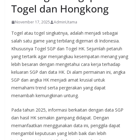
Togel dan Hongkong
November 17, 2025
AdminUtama
Togel atau togel singkatnya, adalah menjadi sebagai
salah satu game yang terbilang digemari di Indonesia.
Khususnya Togel SGP dan Togel HK. Sejumlah petaruh
yang tertarik agar menjangkau kesempatan menang yang
lebih besaran dengan mengetahui cara kerja terhadap
keluaran SGP dan data HK. Di alam permainan ini, angka
SGP dan angka HK menjadi amat krusial untuk
memahami trend serta pergerakan yang dapat
menambah kemungkinan untung.
Pada tahun 2025, informasi berkaitan dengan data SGP
dan hasil HK semakin gampang didapat. Dengan
memanfaatkan menggunakan data ini, penggila dapat
mengambil keputusan yang lebih baik dan lebih