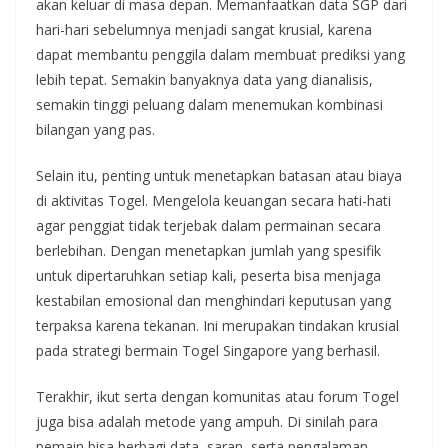
akan keluar di masa depan. Memanfaatkan data SGP dari
hari-hari sebelumnya menjadi sangat krusial, karena
dapat membantu penggila dalam membuat prediksi yang
lebih tepat. Semakin banyaknya data yang dianalisis,
semakin tinggi peluang dalam menemukan kombinasi
bilangan yang pas.
Selain itu, penting untuk menetapkan batasan atau biaya
di aktivitas Togel. Mengelola keuangan secara hati-hati
agar penggiat tidak terjebak dalam permainan secara
berlebihan. Dengan menetapkan jumlah yang spesifik
untuk dipertaruhkan setiap kali, peserta bisa menjaga
kestabilan emosional dan menghindari keputusan yang
terpaksa karena tekanan. Ini merupakan tindakan krusial
pada strategi bermain Togel Singapore yang berhasil.
Terakhir, ikut serta dengan komunitas atau forum Togel
juga bisa adalah metode yang ampuh. Di sinilah para
pemain bisa berbagi data, saran, serta pengalaman