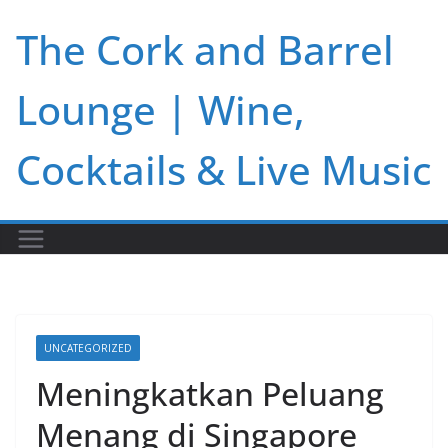
Skip
The Cork and Barrel
to
content
Lounge | Wine,
Cocktails & Live Music
UNCATEGORIZED
Meningkatkan Peluang
Menang di Singapore