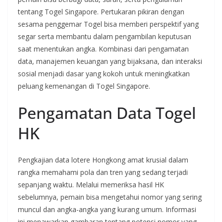
tentang Togel Singapore. Pertukaran pikiran dengan
sesama penggemar Togel bisa memberi perspektif yang
segar serta membantu dalam pengambilan keputusan
saat menentukan angka. Kombinasi dari pengamatan
data, manajemen keuangan yang bijaksana, dan interaksi
sosial menjadi dasar yang kokoh untuk meningkatkan
peluang kemenangan di Togel Singapore.
Pengamatan Data Togel
HK
Pengkajian data lotere Hongkong amat krusial dalam
rangka memahami pola dan tren yang sedang terjadi
sepanjang waktu. Melalui memeriksa hasil HK
sebelumnya, pemain bisa mengetahui nomor yang sering
muncul dan angka-angka yang kurang umum. Informasi
ini menawarkan gambaran tentang potensi nomor yang