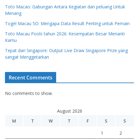
Toto Macao: Gabungan Antara Kegiatan dan peluang Untuk
Menang
Togel Macau 5D: Mengapa Data Result Penting untuk Pemain
Toto Macau Pools tahun 2026: Kesempatan Besar Menanti
Kamu
Tepat dari Singapore: Output Live Draw Singapore Prize yang
sangat Menggetarkan
Recent Comments
No comments to show.
August 2026
M
T
W
T
F
S
S
1
2