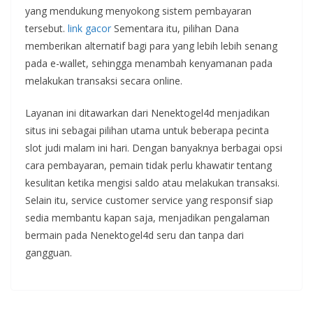
yang mendukung menyokong sistem pembayaran
tersebut.
link gacor
Sementara itu, pilihan Dana
memberikan alternatif bagi para yang lebih lebih senang
pada e-wallet, sehingga menambah kenyamanan pada
melakukan transaksi secara online.
Layanan ini ditawarkan dari Nenektogel4d menjadikan
situs ini sebagai pilihan utama untuk beberapa pecinta
slot judi malam ini hari. Dengan banyaknya berbagai opsi
cara pembayaran, pemain tidak perlu khawatir tentang
kesulitan ketika mengisi saldo atau melakukan transaksi.
Selain itu, service customer service yang responsif siap
sedia membantu kapan saja, menjadikan pengalaman
bermain pada Nenektogel4d seru dan tanpa dari
gangguan.