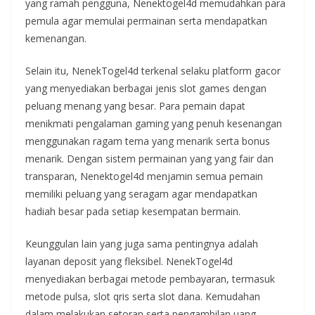
yang ramah pengguna, Nenektogel4d memudahkan para
pemula agar memulai permainan serta mendapatkan
kemenangan.
Selain itu, NenekTogel4d terkenal selaku platform gacor
yang menyediakan berbagai jenis slot games dengan
peluang menang yang besar. Para pemain dapat
menikmati pengalaman gaming yang penuh kesenangan
menggunakan ragam tema yang menarik serta bonus
menarik. Dengan sistem permainan yang yang fair dan
transparan, Nenektogel4d menjamin semua pemain
memiliki peluang yang seragam agar mendapatkan
hadiah besar pada setiap kesempatan bermain.
Keunggulan lain yang juga sama pentingnya adalah
layanan deposit yang fleksibel. NenekTogel4d
menyediakan berbagai metode pembayaran, termasuk
metode pulsa, slot qris serta slot dana. Kemudahan
dalam melakukan setoran serta pengambilan uang