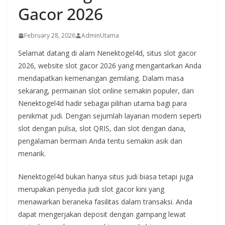
Gacor 2026
February 28, 2026
AdminUtama
Selamat datang di alam Nenektogel4d, situs slot gacor
2026, website slot gacor 2026 yang mengantarkan Anda
mendapatkan kemenangan gemilang. Dalam masa
sekarang, permainan slot online semakin populer, dan
Nenektogel4d hadir sebagai pilihan utama bagi para
penikmat judi. Dengan sejumlah layanan modern seperti
slot dengan pulsa, slot QRIS, dan slot dengan dana,
pengalaman bermain Anda tentu semakin asik dan
menarik.
Nenektogel4d bukan hanya situs judi biasa tetapi juga
merupakan penyedia judi slot gacor kini yang
menawarkan beraneka fasilitas dalam transaksi. Anda
dapat mengerjakan deposit dengan gampang lewat