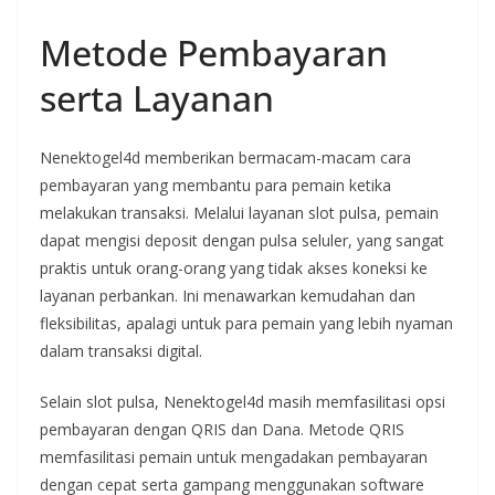
Metode Pembayaran
serta Layanan
Nenektogel4d memberikan bermacam-macam cara
pembayaran yang membantu para pemain ketika
melakukan transaksi. Melalui layanan slot pulsa, pemain
dapat mengisi deposit dengan pulsa seluler, yang sangat
praktis untuk orang-orang yang tidak akses koneksi ke
layanan perbankan. Ini menawarkan kemudahan dan
fleksibilitas, apalagi untuk para pemain yang lebih nyaman
dalam transaksi digital.
Selain slot pulsa, Nenektogel4d masih memfasilitasi opsi
pembayaran dengan QRIS dan Dana. Metode QRIS
memfasilitasi pemain untuk mengadakan pembayaran
dengan cepat serta gampang menggunakan software