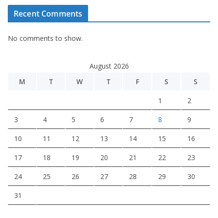
Recent Comments
No comments to show.
August 2026
M
T
W
T
F
S
S
1
2
3
4
5
6
7
8
9
10
11
12
13
14
15
16
17
18
19
20
21
22
23
24
25
26
27
28
29
30
31