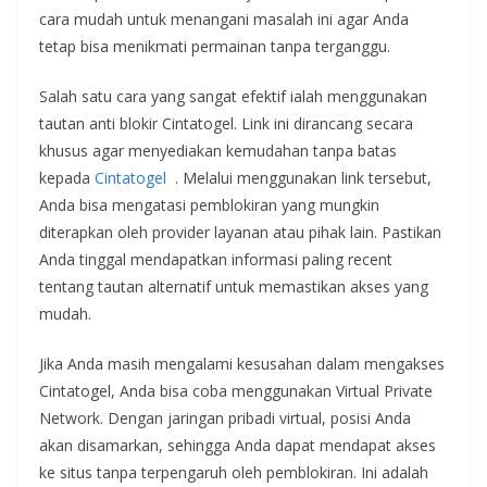
cara mudah untuk menangani masalah ini agar Anda
tetap bisa menikmati permainan tanpa terganggu.
Salah satu cara yang sangat efektif ialah menggunakan
tautan anti blokir Cintatogel. Link ini dirancang secara
khusus agar menyediakan kemudahan tanpa batas
kepada
Cintatogel
. Melalui menggunakan link tersebut,
Anda bisa mengatasi pemblokiran yang mungkin
diterapkan oleh provider layanan atau pihak lain. Pastikan
Anda tinggal mendapatkan informasi paling recent
tentang tautan alternatif untuk memastikan akses yang
mudah.
Jika Anda masih mengalami kesusahan dalam mengakses
Cintatogel, Anda bisa coba menggunakan Virtual Private
Network. Dengan jaringan pribadi virtual, posisi Anda
akan disamarkan, sehingga Anda dapat mendapat akses
ke situs tanpa terpengaruh oleh pemblokiran. Ini adalah