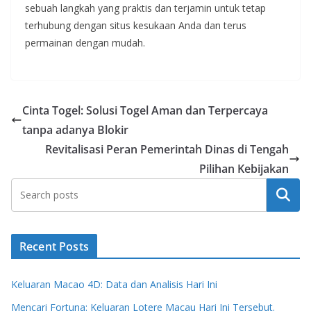
sebuah langkah yang praktis dan terjamin untuk tetap
terhubung dengan situs kesukaan Anda dan terus
permainan dengan mudah.
Cinta Togel: Solusi Togel Aman dan Terpercaya
tanpa adanya Blokir
Revitalisasi Peran Pemerintah Dinas di Tengah
Pilihan Kebijakan
Search
Recent Posts
Keluaran Macao 4D: Data dan Analisis Hari Ini
Mencari Fortuna: Keluaran Lotere Macau Hari Ini Tersebut.