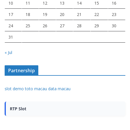
10
11
12
13
14
15
16
17
18
19
20
21
22
23
24
25
26
27
28
29
30
31
« Jul
Partnership
slot demo
toto macau
data macau
RTP Slot